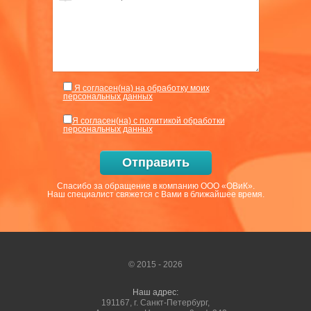
Я согласен(на) на обработку моих
персональных данных
Я согласен(на) с политикой обработки
персональных данных
Отправить
Спасибо за обращение в компанию ООО «ОВиК».
Наш специалист свяжется с Вами в ближайшее время.
© 2015 - 2026
Наш адрес:
191167, г. Санкт-Петербург,