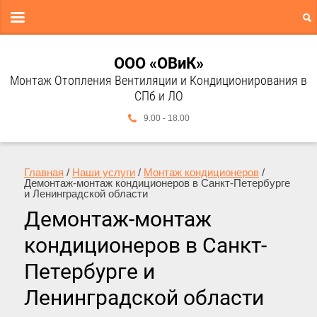
ООО «ОВиК»
Монтаж Отопления Вентиляции и Кондиционирования в
СПб и ЛО
9.00 - 18.00
Главная
 / 
Наши услуги
 / 
Монтаж кондиционеров
 / 
Демонтаж-монтаж кондиционеров в Санкт-Петербурге 
и Ленинградской области
Демонтаж-монтаж
кондиционеров в Санкт-
Петербурге и
Ленинградской области